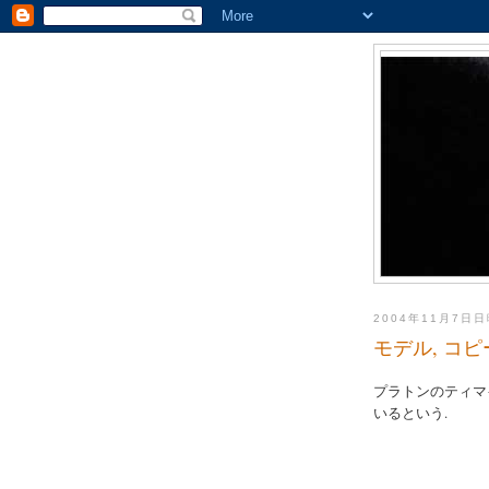
2004年11月7日
モデル, コピ
プラトンのティマ
いるという.