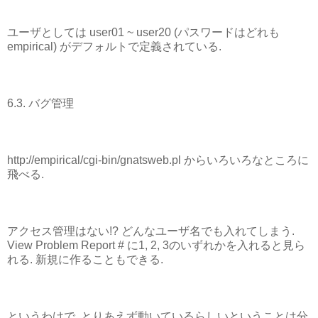
ユーザとしては user01 ~ user20 (パスワードはどれも
empirical) がデフォルトで定義されている.
6.3. バグ管理
http://empirical/cgi-bin/gnatsweb.pl からいろいろなところに
飛べる.
アクセス管理はない!? どんなユーザ名でも入れてしまう.
View Problem Report # に1, 2, 3のいずれかを入れると見ら
れる. 新規に作ることもできる.
というわけで, とりあえず動いているらしいということは分