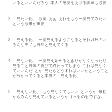
いるといいんだろう. 本人の感度をあげる訓練も必要.
「見たい化」. 欲望. あぁ, あれをもう一度見てみたい,
という欲求が重要.
「見える化」. 一度見えるようになるとそれ以外のい
ろんなモノも自然と見えてくる.
「見ない化」. 一度見え始めるときりがなくなったり,
見ること自体の喜びで終わってしまう. これは見なく
ていいんだ, とか, 見たらどうすればいいかということ
が分かってくると本当の「見える化」.
「見えない化」. もう見なくてもいい, というか, 最初
からみんな見えているというか:-) 不射の射ですな.