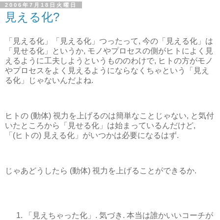
2006年7月18日火曜日
見える化?
「見える化」「見える化」つったって, 今の「見える化」は
「見せる化」というか, モノやプロセスの側がヒトによく見
えるように工夫しようというもののわけで, ヒトの方がモノ
やプロセスをよく見えるようにならなくちゃという「見え
る化」じゃないんだよね.
ヒトの (動体) 視力を上げるのは簡単なことじゃない, と気付
いたところから「見せる化」は始まっているんだけど,
「(ヒトの) 見える化」がいつかは必要になるはず.
じゃあどうしたら (動体) 視力を上げることができるか.
「見えちゃった化」. 気づき. 本当は誰かいいコーチが