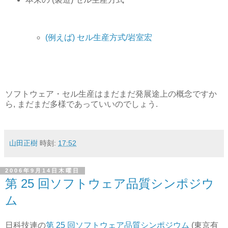
(例えば) セル生産方式/岩室宏
ソフトウェア・セル生産はまだまだ発展途上の概念ですか
ら, まだまだ多様であっていいのでしょう.
山田正樹
時刻:
17:52
2006年9月14日木曜日
第 25 回ソフトウェア品質シンポジウ
ム
日科技連の
第 25 回ソフトウェア品質シンポジウム
(東京有