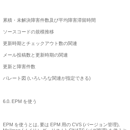
累積・未解決障害件数及び平均障害滞留時間
ソースコードの規模推移
更新時期とチェックアウト数の関連
メール投稿数と更新時期の関連
更新と障害件数
パレート図 (いろいろな関連が指定できる)
6.0. EPM を使う
EPM を使うとは, 要は EPM 用の CVS (バージョン管理),