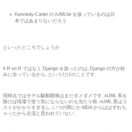
Kennedy-Carter の iUMLite を扱っているのは日
本ではあまりないだろう
といったところでしょうか.
# R on R ではなく Django を扱ったのは, Django の方が好
みに合っているから, というだけのことです.
現時点ではモデル駆動開発はまだダメダメです. xUML 系を
除けば現場で使う気にならないのも当たり前. xUML 系はコ
ストがかかりすぎるし, いつの間にか MDA からははずれち
ゃったから主流と思われていない.