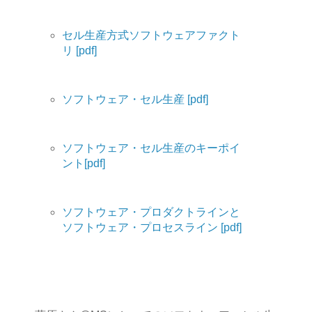
セル生産方式ソフトウェアファクト
リ [pdf]
ソフトウェア・セル生産 [pdf]
ソフトウェア・セル生産のキーポイ
ント[pdf]
ソフトウェア・プロダクトラインと
ソフトウェア・プロセスライン [pdf]