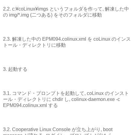
2.2. c:¥coLinux¥imgs というフォルダを作って, 解凍した中
の img/*.img (二つある) をそのフォルダに移動
2.3. 解凍した中の EPM094.colinux.xml を coLinux のインス
トール・ディレクトリに移動
3. 起動する
3.1. コマンド・プロンプトを起動して, coLinux のインスト
ール・ディレクトリに chdir し, colinux-daemon.exe -c
EPM094.colinux.xml する
3.2. Cooperative Linux Console が立ち上がり, boot